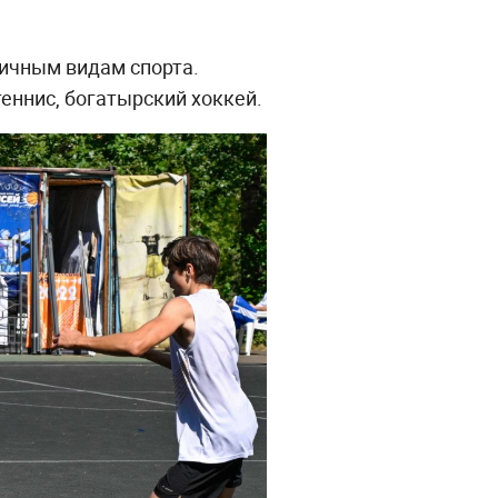
личным видам спорта.
еннис, богатырский хоккей.