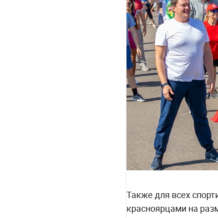
Также для всех спорт
красноярцами на раз