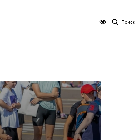
Поиск