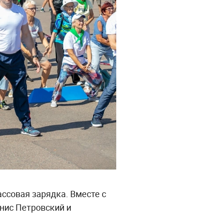
ссовая зарядка. Вместе с
нис Петровский и