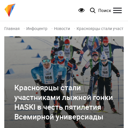
Поиск
Главная
Инфоцентр
Новости
Красноярцы стали участни
Красноярцы стали
участниками лыжной гонки
HASKI в честь пятилетия
Всемирной универсиады