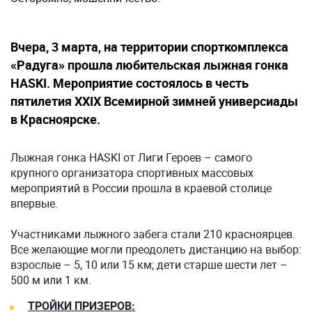
Вчера, 3 марта, на территории спорткомплекса
«Радуга» прошла любительская лыжная гонка
HASKI. Мероприятие состоялось в честь
пятилетия XXIX Всемирной зимней универсиады
в Красноярске.
Лыжная гонка HASKI от Лиги Героев – самого
крупного организатора спортивных массовых
мероприятий в России прошла в краевой столице
впервые.
Участниками лыжного забега стали 210 красноярцев.
Все желающие могли преодолеть дистанцию на выбор:
взрослые – 5, 10 или 15 км; дети старше шести лет –
500 м или 1 км.
ТРОЙКИ ПРИЗЕРОВ: