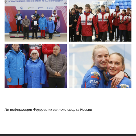
По информации Федерации санного спорта России