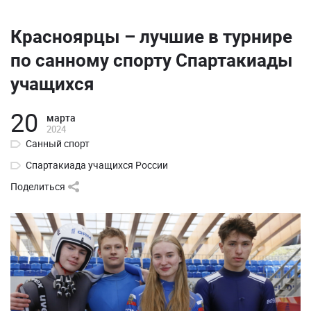
Красноярцы – лучшие в турнире
по санному спорту Спартакиады
учащихся
20
марта
2024
Санный спорт
Спартакиада учащихся России
Поделиться