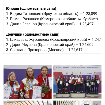
Юноши (одноместные сани)
1. Вадим Тятюшкин (Иркутская область) – 1.23,099
2. Роман Рязанцев (Кемеровская область/ Кузбасс) – 1
3. Данил Зеленов (Красноярский край) – 1.23,497
Девушки (одноместные сани)
1. Елизавета Журавлева (Красноярский край) – 1.24,40
2. Дарья Чеусова (Красноярский край) – 1.24,609
3. Светлана Прохорова (Москва) – 1.24,617