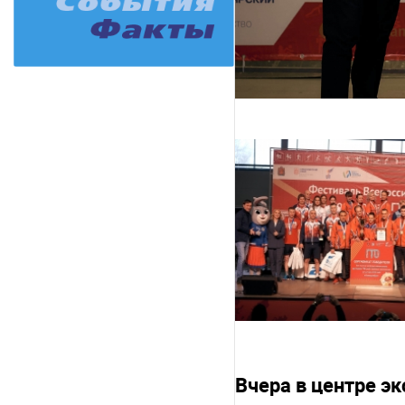
Вчера в центре э