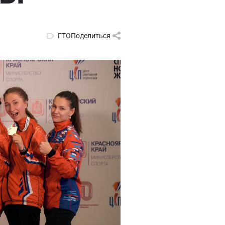
ГТО
Поделиться