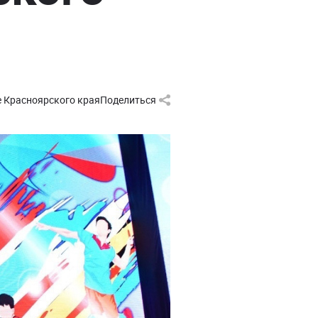
е Красноярского края
Поделиться