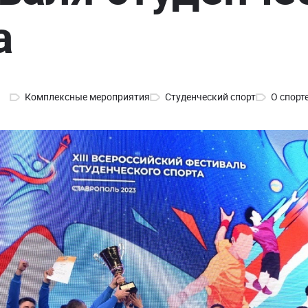
а
Комплексные мероприятия
Студенческий спорт
О спорт