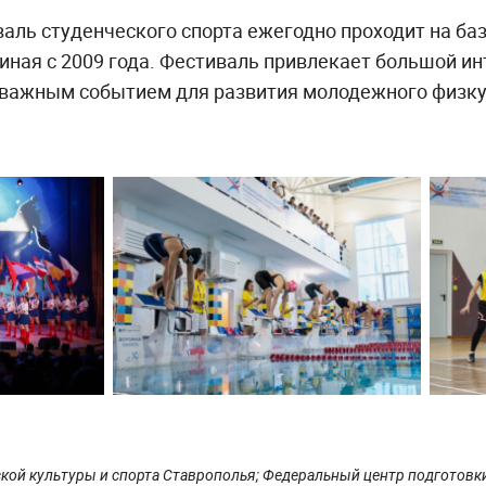
аль студенческого спорта ежегодно проходит на ба
иная с 2009 года. Фестиваль привлекает большой ин
я важным событием для развития молодежного физку
кой культуры и спорта Ставрополья; Федеральный центр подготовк