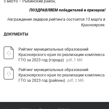
5 место – Рыбинский район,
ПОЗДРАВЛЯЕМ победителей и призеров!
Награждение лидеров рейтинга состоится 13 марта в
Красноярске.
ДОКУМЕНТЫ
Рейтинг муниципальных образований
Красноярского края по реализации комплекса
ГТО за 2023 год (города)
pdf, 1 Мб
Рейтинг муниципальных образований
Красноярского края по реализации комплекса
ГТО за 2023 год (районы)
pdf, 2 Мб