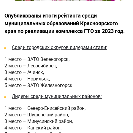
Опубликованы итоги рейтинга среди
муниципальных образований Красноярского
края по реализации комплекса ГТО за 2023 год.
Среди городских округов лидерами стали:
1 место – ЗАТО Зеленогорск,
2 место – Лесосибирск,
3 место – Ачинск,
4 место – Норильск,
5 место – ЗАТО Железногорск.
Лидеры среди муниципальных районов:
1 место – Северо-Енисейский район,
2 место – Шушенский район,
3 место – Минусинский район,
4 место – Канский район,