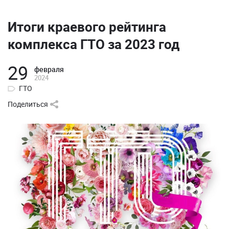
Итоги краевого рейтинга
комплекса ГТО за 2023 год
29
февраля
2024
ГТО
Поделиться