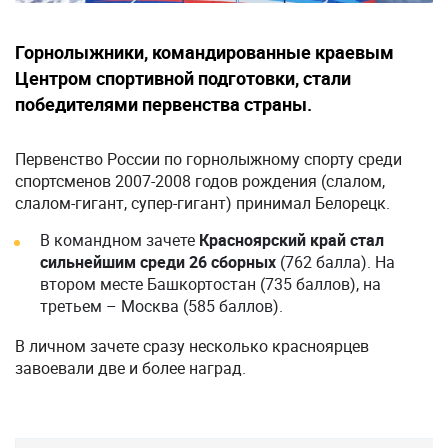
Горнолыжники, командированные краевым
Центром спортивной подготовки, стали
победителями первенства страны.
Первенство России по горнолыжному спорту среди
спортсменов 2007-2008 годов рождения (слалом,
слалом-гигант, супер-гигант) принимал Белорецк.
В командном зачете
Красноярский край стал
сильнейшим среди 26 сборных
(762 балла). На
втором месте Башкортостан (735 баллов), на
третьем – Москва (585 баллов).
В личном зачете сразу несколько красноярцев
завоевали две и более наград.