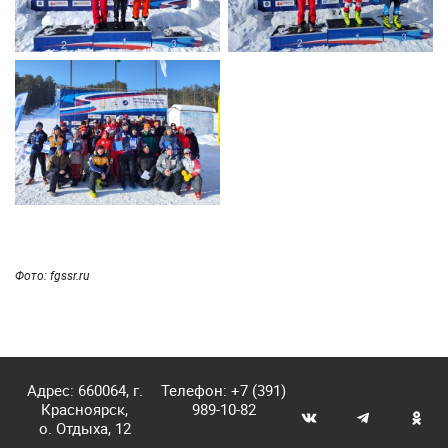
Фото: fgssr.ru
Адрес: 660064, г.
Телефон:
+7 (391)
Красноярск,
989-10-82
о. Отдыха, 12