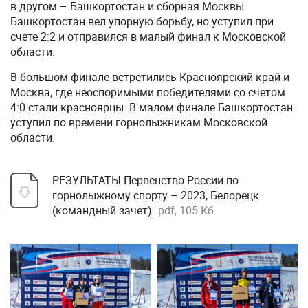
в другом – Башкортостан и сборная Москвы.
Башкортостан вел упорную борьбу, но уступил при
счете 2:2 и отправился в малый финал к Московской
области.
В большом финале встретились Красноярский край и
Москва, где неоспоримыми победителями со счетом
4:0 стали красноярцы. В малом финале Башкортостан
уступил по времени горнолыжникам Московской
области.
РЕЗУЛЬТАТЫ Первенство России по
горнолыжному спорту – 2023, Белорецк
(командный зачет)
pdf, 105 Кб