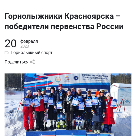
Горнолыжники Красноярска –
победители первенства России
20
февраля
2023
Горнолыжный спорт
Поделиться