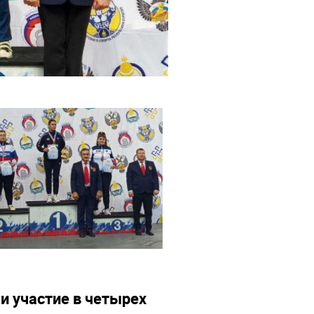
и участие в четырех