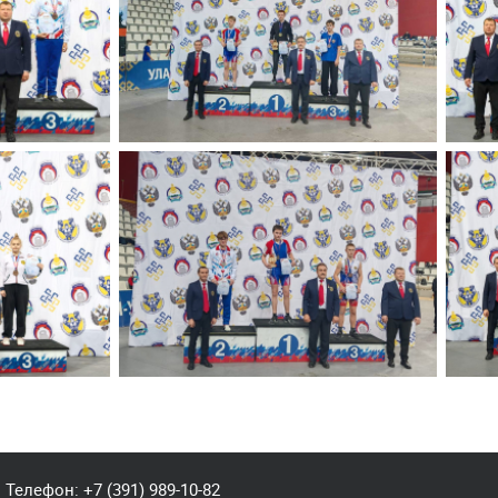
Телефон:
+7 (391) 989-10-82