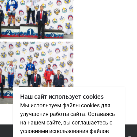
Наш сайт использует cookies
Мы используем файлы cookies для
улучшения работы сайта. Оставаясь
на нашем сайте, вы соглашаетесь с
условиями использования файлов