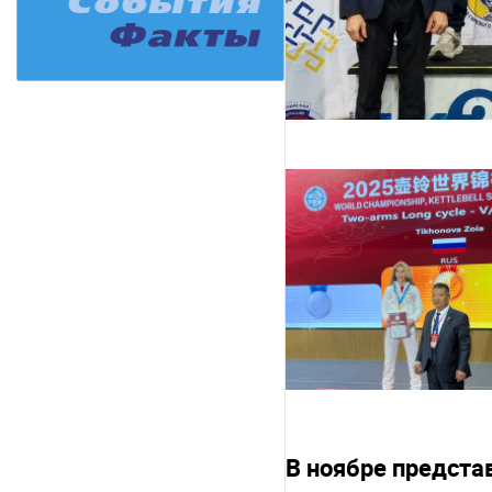
В ноябре предста