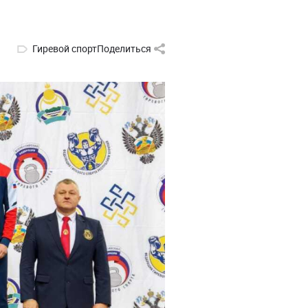
Гиревой спорт
Поделиться