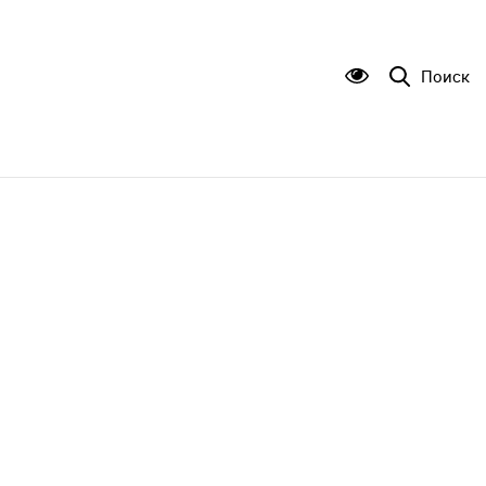
Поиск