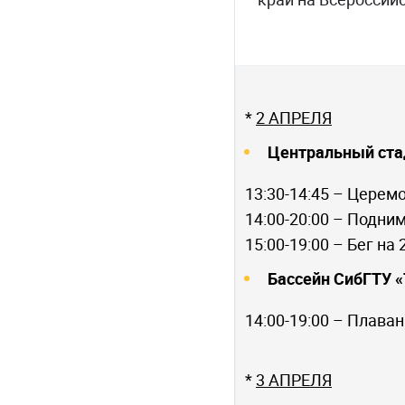
*
2 АПРЕЛЯ
Центральный ста
13:30-14:45 – Церем
14:00-20:00 – Подни
15:00-19:00 – Бег на 
Бассейн СибГТУ 
14:00-19:00 – Плаван
*
3 АПРЕЛЯ