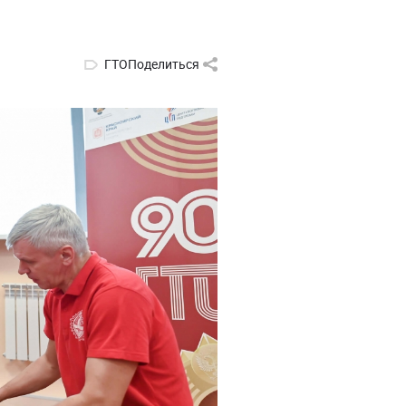
ГТО
Поделиться