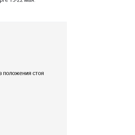
з положения стоя