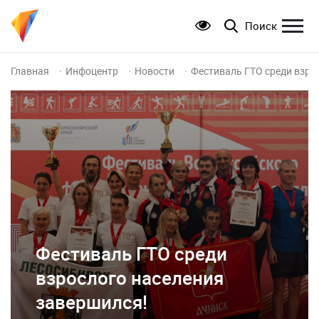
Поиск
Главная
Инфоцентр
Новости
Фестиваль ГТО среди взро
Фестиваль ГТО среди
взрослого населения
завершился!