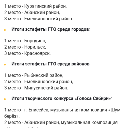
1 место - Курагинский район,
2 место - Абанский район,
3 место - Емельяновский район.
Итоги эстафеты ГТО среди городов
:
1 место - Бородино,
2 место - Норильск,
3 место - Красноярск.
Итоги эстафеты ГТО среди районов
:
1 место - Рыбинский район,
2 место - Емельяновский район,
3 место - Минусинский район.
Итоги творческого конкурса «Голоса Сибири»
:
1 место - г. Енисейск, музыкальная композиция «Шум
берёз»,
2 место - Абанский район, музыкальная композиция