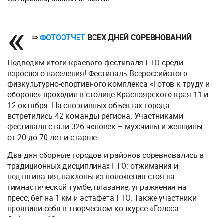
⇒
ФОТООТЧЕТ
ВСЕХ ДНЕЙ СОРЕВНОВАНИЙ
Подводим итоги краевого фестиваля ГТО среди
взрослого населения! Фестиваль Всероссийского
физкультурно-спортивного комплекса «Готов к труду и
обороне» проходил в столице Красноярского края 11 и
12 октября. На спортивных объектах города
встретились 42 команды региона. Участниками
фестиваля стали 326 человек – мужчины и женщины
от 20 до 70 лет и старше.
Два дня сборные городов и районов соревновались в
традиционных дисциплинах ГТО: отжимания и
подтягивания, наклоны из положения стоя на
гимнастической тумбе, плавание, упражнения на
пресс, бег на 1 км и эстафета ГТО. Также участники
проявили себя в творческом конкурсе «Голоса