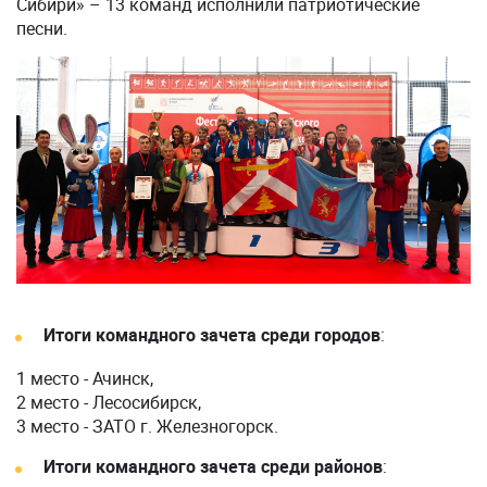
Сибири» – 13 команд исполнили патриотические
песни.
Итоги командного зачета среди городов
:
1 место - Ачинск,
2 место - Лесосибирск,
3 место - ЗАТО г. Железногорск.
Итоги командного зачета среди районов
: