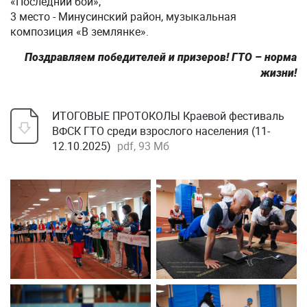
«Последний бой»,
3 место - Минусинский район, музыкальная
композиция «В землянке».
Поздравляем победителей и призеров! ГТО – норма
жизни!
ИТОГОВЫЕ ПРОТОКОЛЫ Краевой фестиваль
ВФСК ГТО среди взрослого населения (11-
12.10.2025)
pdf, 93 Мб