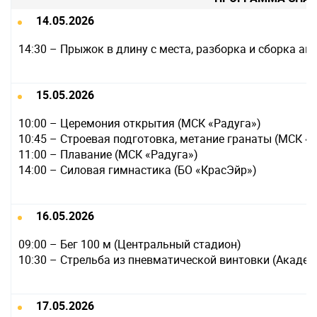
14.05.2026
14:30 – Прыжок в длину с места, разборка и сборка ав
15.05.2026
10:00 – Церемония открытия (МСК «Радуга»)
10:45 – Строевая подготовка, метание гранаты (МСК «
11:00 – Плавание (МСК «Радуга»)
14:00 – Силовая гимнастика (БО «КрасЭйр»)
16.05.2026
09:00 – Бег 100 м (Центральный стадион)
10:30 – Стрельба из пневматической винтовки (Академ
17.05.2026