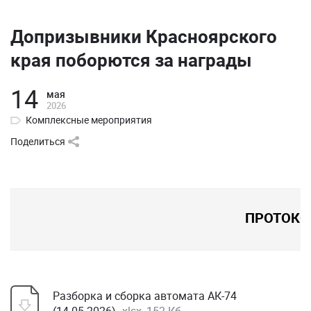
Допризывники Красноярского
края поборются за награды
14
мая
2026
Комплексные мероприятия
Поделиться
ПРОТОК
Разборка и сборка автомата АК-74