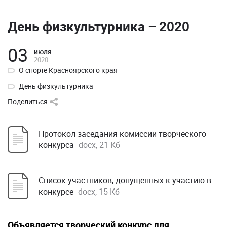
День физкультурника – 2020
03
июля
2020
О спорте Красноярского края
День физкультурника
Поделиться
Протокол заседания комиссии творческого
конкурса
docx, 21 Кб
Список участников, допущенных к участию в
конкурсе
docx, 15 Кб
Объявляется творческий конкурс для