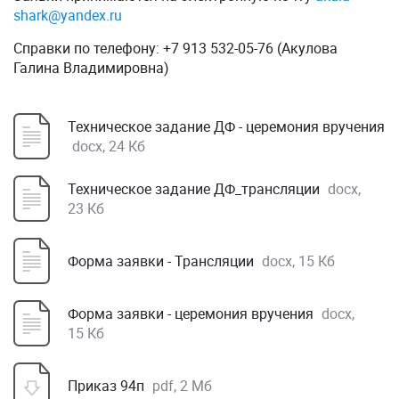
shark@yandex.ru
Справки по телефону: +7 913 532-05-76 (Акулова
Галина Владимировна)
Техническое задание ДФ - церемония вручения
docx, 24 Кб
Техническое задание ДФ_трансляции
docx,
23 Кб
Форма заявки - Трансляции
docx, 15 Кб
Форма заявки - церемония вручения
docx,
15 Кб
Приказ 94п
pdf, 2 Мб