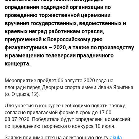
определения подрядной организации по
проведению торжественной церемонии
вручения государственных, ведомственных и
краевых наград работникам отрасли,
приуроченной к Всероссийскому дню
физкультурника – 2020, а также по производству
и размещению телеверсии праздничного
концерта.
Мероприятие пройдет 06 августа 2020 года на
площади перед Дворцом спорта имени Ивана Ярыгина
(о. Отдыха, 12).
Для участия в конкурсе необходимо подать заявку,
согласно прилагаемой форме в срок до 17.00
08.07.2020. Победители будут определены комиссией
по проведению творческого конкурса 10 июля.
Заявки принимаются на электронную почту
akula-