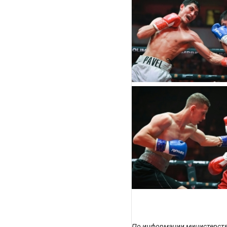
По информации министерств