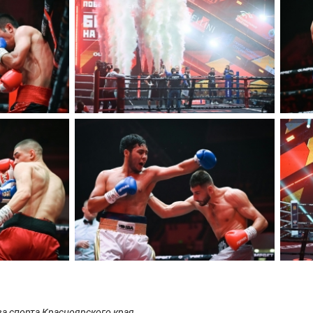
а спорта Красноярского края