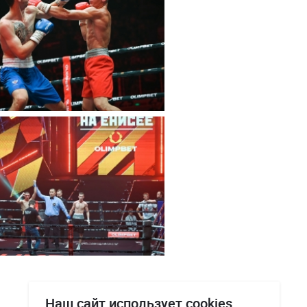
Наш сайт использует cookies