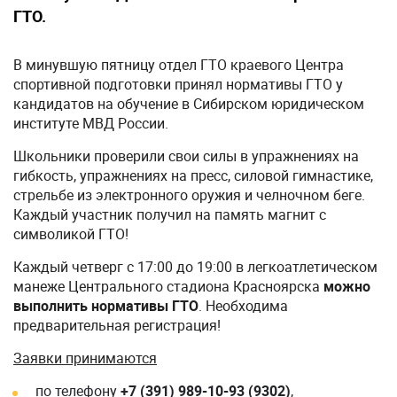
ГТО.
В минувшую пятницу отдел ГТО краевого Центра
спортивной подготовки принял нормативы ГТО у
кандидатов на обучение в Сибирском юридическом
институте МВД России.
Школьники проверили свои силы в упражнениях на
гибкость, упражнениях на пресс, силовой гимнастике,
стрельбе из электронного оружия и челночном беге.
Каждый участник получил на память магнит с
символикой ГТО!
Каждый четверг с 17:00 до 19:00 в легкоатлетическом
манеже Центрального стадиона Красноярска
можно
выполнить нормативы ГТО
. Необходима
предварительная регистрация!
Заявки принимаются
по телефону
+7 (391) 989-10-93 (9302)
,