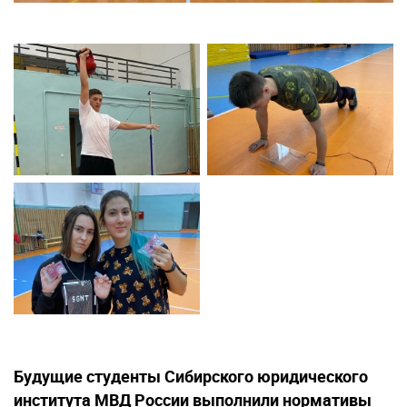
Будущие студенты Сибирского юридического
института МВД России выполнили нормативы