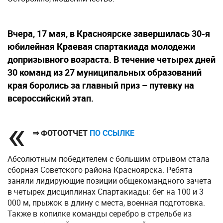
Вчера, 17 мая, в Красноярске завершилась 30-я
юбилейная Краевая спартакиада молодежи
допризывного возраста. В течение четырех дней
30 команд из 27 муниципальных образований
края боролись за главный приз – путевку на
всероссийский этап.
⇒ ФОТООТЧЕТ
ПО ССЫЛКЕ
Абсолютным победителем с большим отрывом стала
сборная Советского района Красноярска. Ребята
заняли лидирующие позиции общекомандного зачета
в четырех дисциплинах Спартакиады: бег на 100 и 3
000 м, прыжок в длину с места, военная подготовка.
Также в копилке команды серебро в стрельбе из