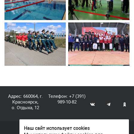
Адрес: 660064, г.
Телефон:
+7 (391)
Красноярск,
989-10-82
о. Отдыха, 12
Наш сайт использует cookies
© КГАУ «Центр спортивной подготовки», 2026