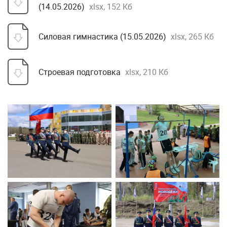
(14.05.2026)
xlsx, 152 Кб
Силовая гимнастика (15.05.2026)
xlsx, 265 Кб
Строевая подготовка
xlsx, 210 Кб