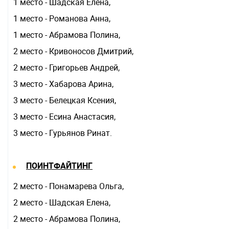
1 место - Шадская Елена,
1 место - Романова Анна,
1 место - Абрамова Полина,
2 место - Кривоносов Дмитрий,
2 место - Григорьев Андрей,
3 место - Хабарова Арина,
3 место - Белецкая Ксения,
3 место - Есина Анастасия,
3 место - Гурьянов Ринат.
ПОИНТФАЙТИНГ
2 место - Понамарева Ольга,
2 место - Шадская Елена,
2 место - Абрамова Полина,