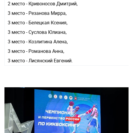
2 место - Кривоносов Дмитрий,
3 место - Резанова Мирра,
3 место - Белецкая Ксения,
3 место - Суслова Юлиана,
3 место - Козлитина Алена,
3 место - Романова Анна,
3 место - Лисянский Евгений.