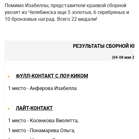
Помимо Изабеллы, представители краевой сборной
увозят из Челябинска еще 5 золотых, 6 серебряных и
10 бронзовых наград. Всего 22 медали!
РЕЗУЛЬТАТЫ СБОРНОЙ КР
(04-08 мая 2021
ФУЛЛ-КОНТАКТ С ЛОУ-КИКОМ
1 место - Анферова Изабелла.
ЛАЙТ-КОНТАКТ
1 место - Косенкова Виолетта,
1 место - Понамарева Ольга,