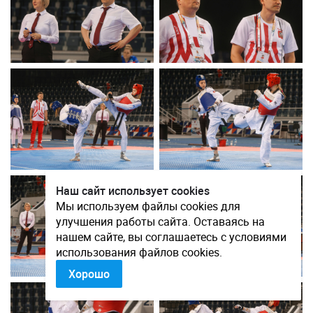
Наш сайт использует cookies
Мы используем файлы cookies для
улучшения работы сайта. Оставаясь на
нашем сайте, вы соглашаетесь с условиями
использования файлов cookies.
Хорошо