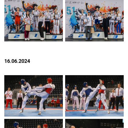
16.06.2024