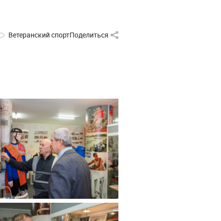
Ветеранский спорт
Поделиться