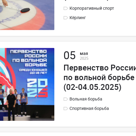
Корпоративный спорт
Кёрлинг
05
мая
2025
Первенство Росси
по вольной борьбе
(02-04.05.2025)
Вольная борьба
Спортивная борьба