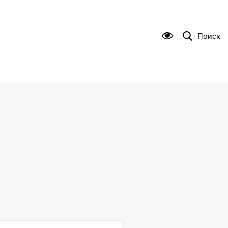
Поиск