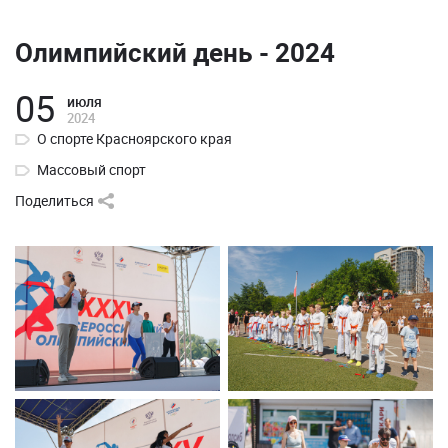
Олимпийский день - 2024
05
июля
2024
О спорте Красноярского края
Массовый спорт
Поделиться