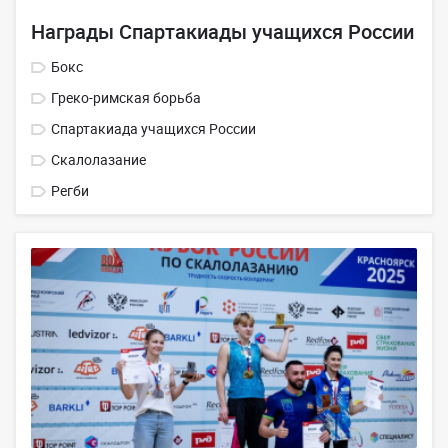
Награды Спартакиады учащихся России
Бокс
Греко-римская борьба
Спартакиада учащихся России
Скалолазание
Регби