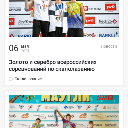
06
мая
Новости
2024
Золото и серебро всероссийских
соревнований по скалолазанию
Скалолазание