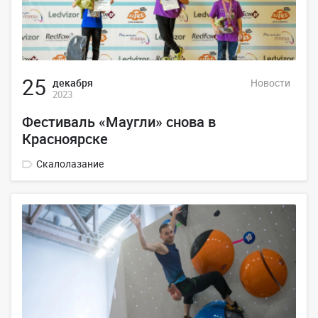
25
декабря
Новости
2023
Фестиваль «Маугли» снова в
Красноярске
Скалолазание