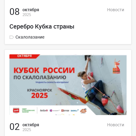
08
октября
Новости
2025
Серебро Кубка страны
Скалолазание
02
октября
Новости
2025