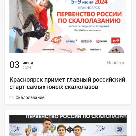
03
июня
Новости
2024
Красноярск примет главный российский
старт самых юных скалолазов
Скалолазание