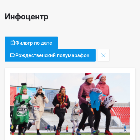
Инфоцентр
Фильтр по дате
Рождественский полумарафон