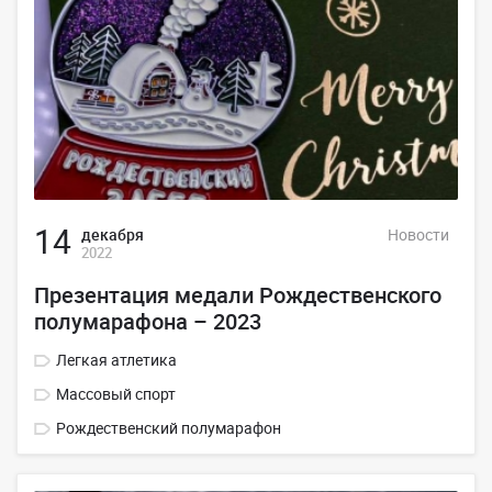
14
декабря
Новости
2022
Презентация медали Рождественского
полумарафона – 2023
Легкая атлетика
Массовый спорт
Рождественский полумарафон