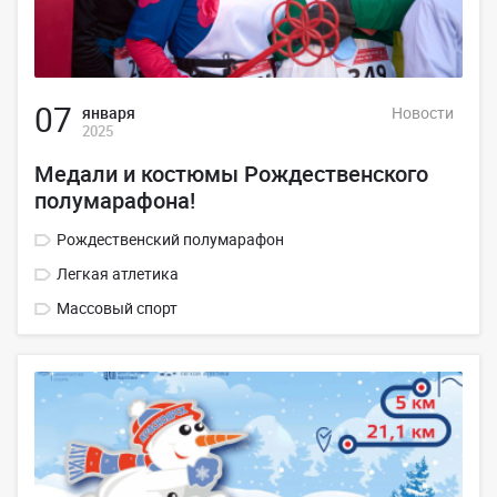
07
января
Новости
2025
Медали и костюмы Рождественского
полумарафона!
Рождественский полумарафон
Легкая атлетика
Массовый спорт