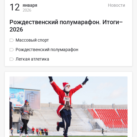
12
января
Новости
2026
Рождественский полумарафон. Итоги–
2026
Массовый спорт
Рождественский полумарафон
Легкая атлетика