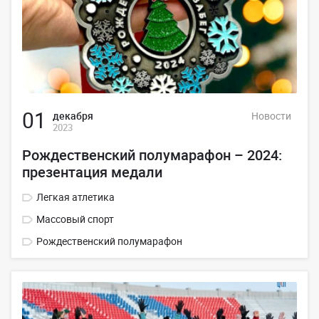
01
декабря
Новости
2023
Рождественский полумарафон – 2024:
презентация медали
Легкая атлетика
Массовый спорт
Рождественский полумарафон