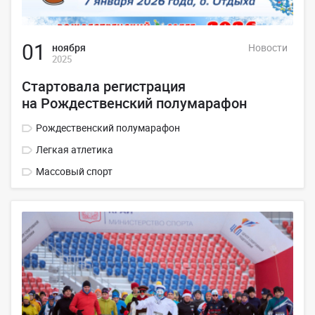
01
ноября
Новости
2025
Стартовала регистрация
на Рождественский полумарафон
Рождественский полумарафон
Легкая атлетика
Массовый спорт