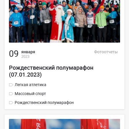
09
января
Фотоотчеты
2023
Рождественский полумарафон
(07.01.2023)
Легкая атлетика
Массовый спорт
Рождественский полумарафон