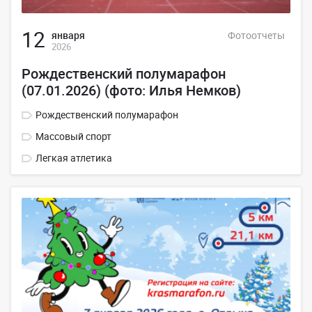
12
января
Фотоотчеты
2026
Рождественский полумарафон
(07.01.2026) (фото: Илья Немков)
Рождественский полумарафон
Массовый спорт
Легкая атлетика