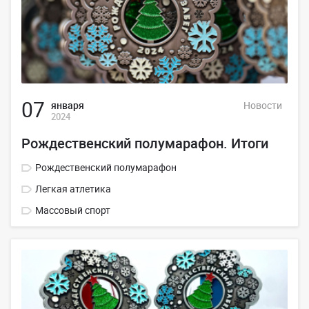
07
января
Новости
2024
Рождественский полумарафон. Итоги
Рождественский полумарафон
Легкая атлетика
Массовый спорт