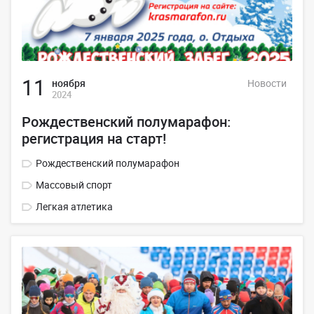
11
ноября
Новости
2024
Рождественский полумарафон:
регистрация на старт!
Рождественский полумарафон
Массовый спорт
Легкая атлетика