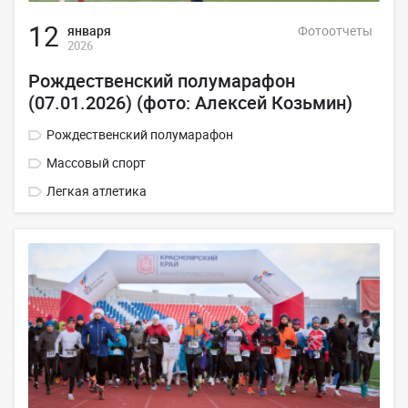
12
января
Фотоотчеты
2026
Рождественский полумарафон
(07.01.2026) (фото: Алексей Козьмин)
Рождественский полумарафон
Массовый спорт
Легкая атлетика