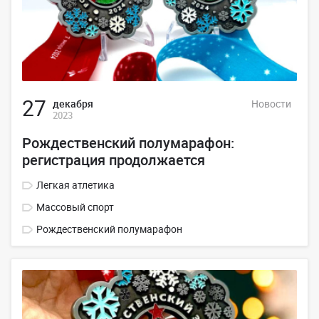
27
декабря
Новости
2023
Рождественский полумарафон:
регистрация продолжается
Легкая атлетика
Массовый спорт
Рождественский полумарафон