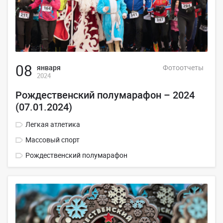
08
января
Фотоотчеты
2024
Рождественский полумарафон – 2024
(07.01.2024)
Легкая атлетика
Массовый спорт
Рождественский полумарафон