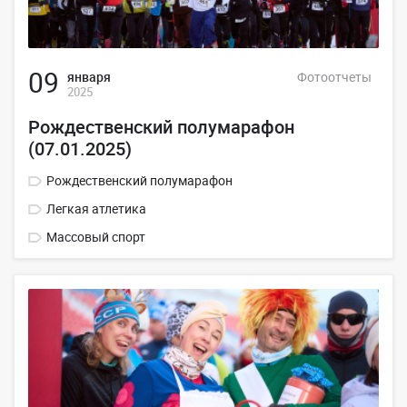
09
января
Фотоотчеты
2025
Рождественский полумарафон
(07.01.2025)
Рождественский полумарафон
Легкая атлетика
Массовый спорт