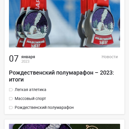
07
января
Новости
2023
Рождественский полумарафон – 2023:
итоги
Легкая атлетика
Массовый спорт
Рождественский полумарафон