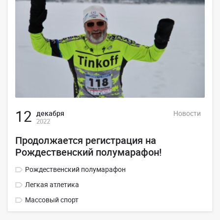
12
декабря
Новости
2022
Продолжается регистрация на
Рождественский полумарафон!
Рождественский полумарафон
Легкая атлетика
Массовый спорт