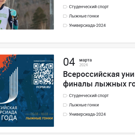
Студенческий спорт
Лыжные гонки
Универсиада-2024
04
марта
2024
Всероссийская уни
финалы лыжных г
Студенческий спорт
Лыжные гонки
Универсиада-2024