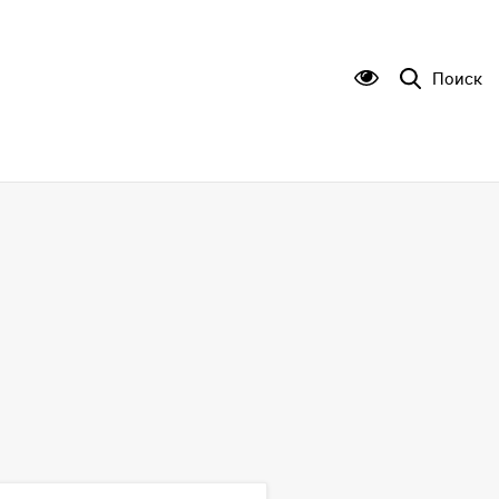
Поиск