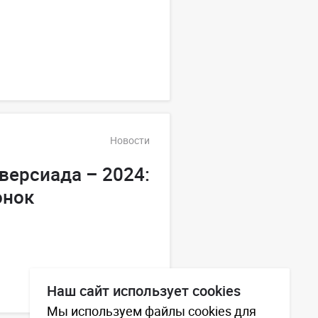
Новости
версиада – 2024:
онок
Наш сайт использует cookies
Мы используем файлы cookies для