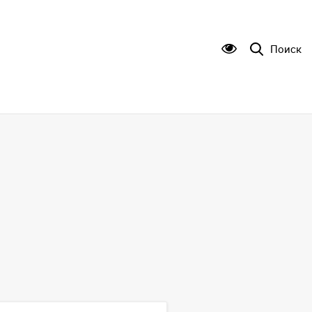
Поиск