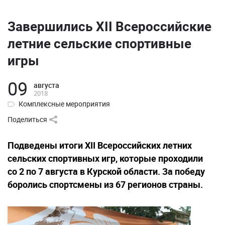
Завершились XII Всероссийские
летние сельские спортивные
игры
09
августа
2018
Комплексные мероприятия
Поделиться
Подведены итоги XII Всероссийских летних
сельских спортивных игр, которые проходили
со 2 по 7 августа в Курской области. За победу
боролись спортсмены из 67 регионов страны.