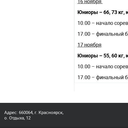
16 ноября
Юниоры – 66, 73 кг, 
10.00 – начало соре
17.00 – финальный 
17 ноября
Юниоры – 55, 60 кг, 
10.00 – начало соре
17.00 – финальный б
Адрес: 660064, г. Красноярск,
о. Отдыха, 12