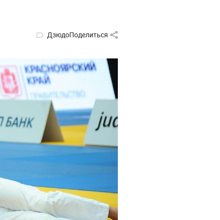
Дзюдо
Поделиться