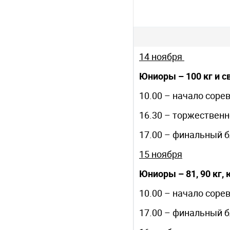
14 ноября
Юниоры – 100 кг и св
10.00 – начало соре
16.30 – торжественн
17.00 – финальный 
15 ноября
Юниоры – 81, 90 кг, 
10.00 – начало соре
17.00 – финальный 