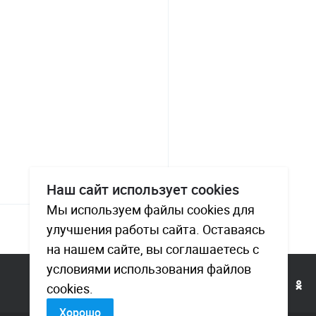
Наш сайт использует cookies
Мы используем файлы cookies для
улучшения работы сайта. Оставаясь
на нашем сайте, вы соглашаетесь с
условиями использования файлов
cookies.
Хорошо