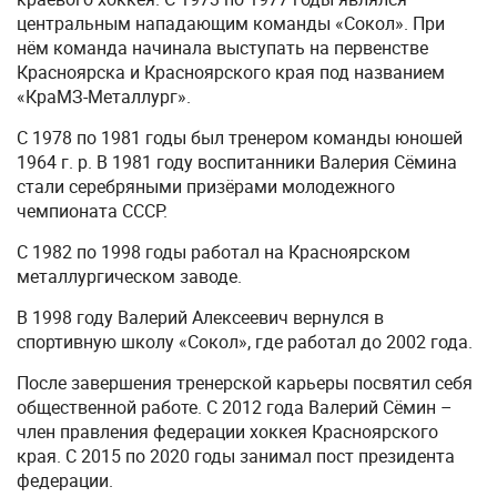
центральным нападающим команды «Сокол». При
нём команда начинала выступать на первенстве
Красноярска и Красноярского края под названием
«КраМЗ-Металлург».
С 1978 по 1981 годы был тренером команды юношей
1964 г. р. В 1981 году воспитанники Валерия Сёмина
стали серебряными призёрами молодежного
чемпионата СССР.
С 1982 по 1998 годы работал на Красноярском
металлургическом заводе.
В 1998 году Валерий Алексеевич вернулся в
спортивную школу «Сокол», где работал до 2002 года.
После завершения тренерской карьеры посвятил себя
общественной работе. С 2012 года Валерий Сёмин –
член правления федерации хоккея Красноярского
края. С 2015 по 2020 годы занимал пост президента
федерации.