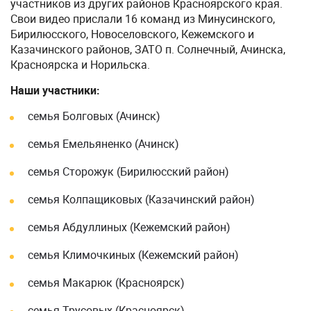
участников из других районов Красноярского края.
Свои видео прислали 16 команд из Минусинского,
Бирилюсского, Новоселовского, Кежемского и
Казачинского районов, ЗАТО п. Солнечный, Ачинска,
Красноярска и Норильска.
Наши участники:
семья Болговых (Ачинск)
семья Емельяненко (Ачинск)
семья Сторожук (Бирилюсский район)
семья Колпащиковых (Казачинский район)
семья Абдуллиных (Кежемский район)
семья Климочкиных (Кежемский район)
семья Макарюк (Красноярск)
семья Трусовых (Красноярск)