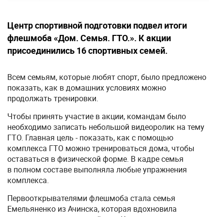
Центр спортивной подготовки подвел итоги
флешмоба «Дом. Семья. ГТО.». К акции
присоединились 16 спортивных семей.
Всем семьям, которые любят спорт, было предложено
показать, как в домашних условиях можно
продолжать тренировки.
Чтобы принять участие в акции, командам было
необходимо записать небольшой видеоролик на тему
ГТО. Главная цель - показать, как с помощью
комплекса ГТО можно тренироваться дома, чтобы
оставаться в физической форме. В кадре семья
в полном составе выполняла любые упражнения
комплекса.
Первооткрывателями флешмоба стала семья
Емельяненко из Ачинска, которая вдохновила