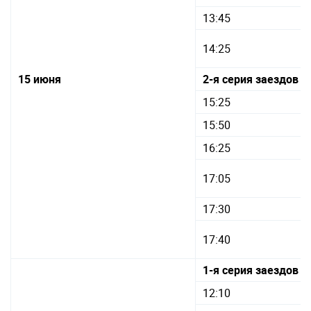
13:45
14:25
15 июня
2-я серия заездов п
15:25
15:50
16:25
17:05
17:30
17:40
1-я серия заездов п
12:10