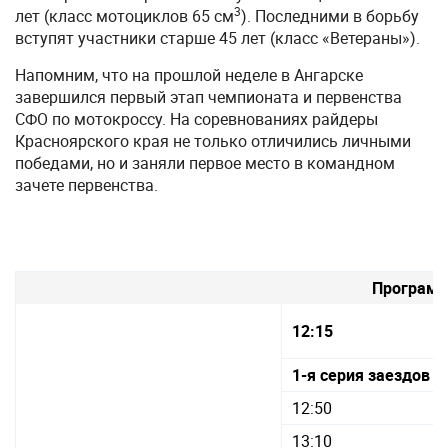
3
лет (класс мотоциклов 65 см
). Последними в борьбу
вступят участники старше 45 лет (класс «Ветераны»).
Напомним, что на прошлой неделе в Ангарске
завершился первый этап чемпионата и первенства
СФО по мотокроссу. На соревнованиях райдеры
Красноярского края не только отличились личными
победами, но и заняли первое место в командном
зачете первенства.
Програм
12:15
1-я серия заездов п
12:50
13:10