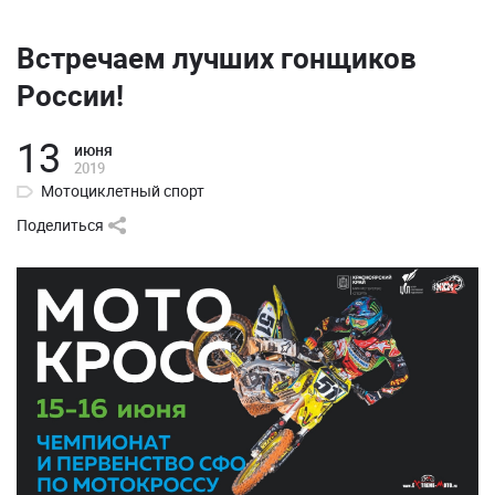
Встречаем лучших гонщиков
России!
13
июня
2019
Мотоциклетный спорт
Поделиться