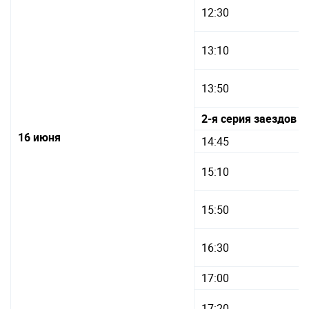
12:30
13:10
13:50
2-я серия заездов п
16 июня
14:45
15:10
15:50
16:30
17:00
17:20