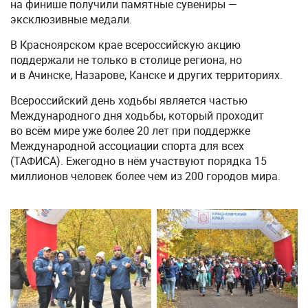
на финише получили памятные сувениры —
эксклюзивные медали.
В Красноярском крае всероссийскую акцию
поддержали не только в столице региона, но
и в Ачинске, Назарове, Канске и других территориях.
Всероссийский день ходьбы является частью
Международного дня ходьбы, который проходит
во всём мире уже более 20 лет при поддержке
Международной ассоциации спорта для всех
(ТАФИСА). Ежегодно в нём участвуют порядка 15
миллионов человек более чем из 200 городов мира.