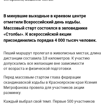
В минувшие выходные в краевом центре
отметили Всероссийский день ходьбы.
Массовый старт состоялся в заповеднике
«Столбы». К всероссийской акции
присоединились порядка 4 000 тысяч человек.
Пеший маршрут пролегал в живописных местах, длина
дистанции составила 3,8 километров. К участию
допускались все желающие вне зависимости
от возраста и физической подготовки.
Перед массовым стартом глава федерации
скандинавской ходьбы в Красноярском крае Ксения
Митрофанова провела для участников акции
разминку.
Каждый выбрал свой темп. Первые 500 участников