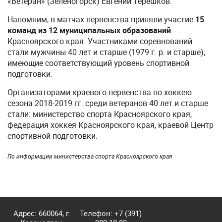
«Ветеран» (Зеленогорск) Евгений Терешков.
Напомним, в матчах первенства приняли участие
15
команд из 12 муниципальных образований
Красноярского края. Участниками соревнований
стали мужчины 40 лет и старше (1979 г. р. и старше),
имеющие соответствующий уровень спортивной
подготовки.
Организаторами краевого первенства по хоккею
сезона 2018-2019 гг. среди ветеранов 40 лет и старше
стали: министерство спорта Красноярского края,
федерация хоккея Красноярского края, краевой Центр
спортивной подготовки.
По информации министерства спорта Красноярского края
Адрес: 660064, г.
Телефон:
+7 (391)