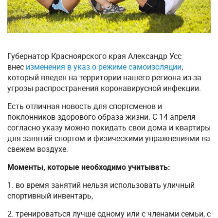
Губернатор Красноярского края Александр Усс
внес
изменения в указ о режиме самоизоляции
,
который введен на территории нашего региона из-за
угрозы распространения коронавирусной инфекции.
Есть отличная новость для спортсменов и
поклонников здорового образа жизни. С 14 апреля
согласно указу можно покидать свои дома и квартиры
для занятий спортом и физическими упражнениями на
свежем воздухе.
Моменты, которые необходимо учитывать:
1. во время занятий нельзя использовать уличный
спортивный инвентарь,
2. тренироваться лучше одному или с членами семьи, с