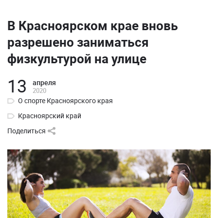
В Красноярском крае вновь
разрешено заниматься
физкультурой на улице
13
апреля
2020
О спорте Красноярского края
Красноярский край
Поделиться