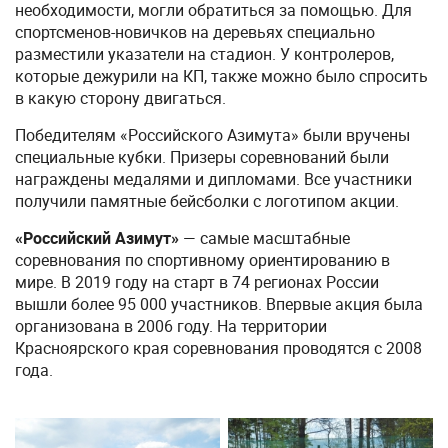
необходимости, могли обратиться за помощью. Для
спортсменов-новичков на деревьях специально
разместили указатели на стадион. У контролеров,
которые дежурили на КП, также можно было спросить
в какую сторону двигаться.
Победителям «Российского Азимута» были вручены
специальные кубки. Призеры соревнований были
награждены медалями и дипломами. Все участники
получили памятные бейсболки с логотипом акции.
«Российский Азимут»
— самые масштабные
соревнования по спортивному ориентированию в
мире. В 2019 году на старт в 74 регионах России
вышли более 95 000 участников. Впервые акция была
организована в 2006 году. На территории
Красноярского края соревнования проводятся с 2008
года.