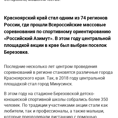
Красноярский край стал одним из 74 регионов
России, где прошли Всероссийские массовые
соревнования по спортивному ориентированию
«Российский Азимут». В этом году центральной
площадкой акции в крае был выбран поселок
Березовка.
Последние несколько лет центром проведения
соревнований в регионе становятся различные города
Красноярского края. Так, в 2018 году центральной
площадкой стал город Минусинск.
В этом году на стадионе Березовской детско-
юношеской спортивной школы собрались более 350
человек. По традиции участниками акции стали как
любители, так и профессионалы, а также малыши,
которые преодолевали дистанцию с помощью