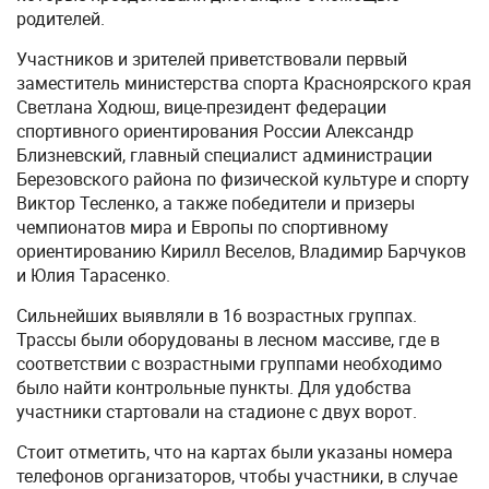
родителей.
Участников и зрителей приветствовали первый
заместитель министерства спорта Красноярского края
Светлана Ходюш, вице-президент федерации
спортивного ориентирования России Александр
Близневский, главный специалист администрации
Березовского района по физической культуре и спорту
Виктор Тесленко, а также победители и призеры
чемпионатов мира и Европы по спортивному
ориентированию Кирилл Веселов, Владимир Барчуков
и Юлия Тарасенко.
Сильнейших выявляли в 16 возрастных группах.
Трассы были оборудованы в лесном массиве, где в
соответствии с возрастными группами необходимо
было найти контрольные пункты. Для удобства
участники стартовали на стадионе с двух ворот.
Стоит отметить, что на картах были указаны номера
телефонов организаторов, чтобы участники, в случае