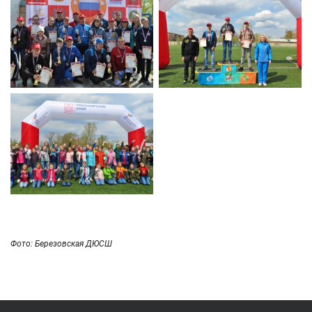
Фото:
Березовская ДЮСШ