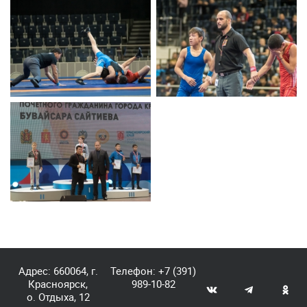
Адрес: 660064, г.
Телефон:
+7 (391)
Красноярск,
989-10-82
о. Отдыха, 12