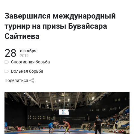
Завершился международный
турнир на призы Бувайсара
Сайтиева
28
октября
2019
Спортивная борьба
Вольная борьба
Поделиться