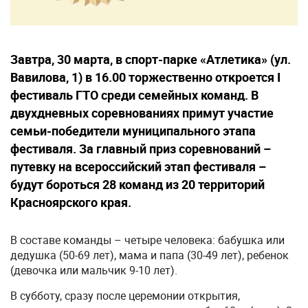
Завтра, 30 марта, в спорт-парке «Атлетика» (ул.
Вавилова, 1) в 16.00 торжественно откроется I
фестиваль ГТО среди семейных команд. В
двухдневных соревнованиях примут участие
семьи-победители муниципального этапа
фестиваля. За главный приз соревнований –
путевку на всероссийский этап фестиваля –
будут бороться 28 команд из 20 территорий
Красноярского края.
В составе команды – четыре человека: бабушка или
дедушка (50-69 лет), мама и папа (30-49 лет), ребенок
(девочка или мальчик 9-10 лет).
В субботу, сразу после церемонии открытия,