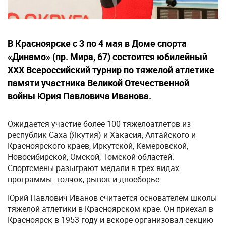
В Красноярске с 3 по 4 мая в Доме спорта
«Динамо» (пр. Мира, 67) состоится юбилейный
ХХХ Всероссийский турнир по тяжелой атлетике
памяти участника Великой Отечественной
войны Юрия Павловича Иванова.
Ожидается участие более 100 тяжелоатлетов из
республик Саха (Якутия) и Хакасия, Алтайского и
Красноярского краев, Иркутской, Кемеровской,
Новосибирской, Омской, Томской областей.
Спортсмены разыграют медали в трех видах
программы: толчок, рывок и двоеборье.
Юрий Павлович Иванов считается основателем школы
тяжелой атлетики в Красноярском крае. Он приехал в
Красноярск в 1953 году и вскоре организовал секцию