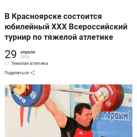
В Красноярске состоится
юбилейный XXX Всероссийский
турнир по тяжелой атлетике
29
апреля
2019
Тяжелая атлетика
Поделиться