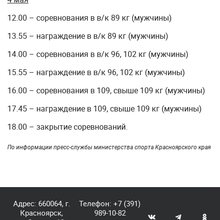
12.00 – соревнования в в/к 89 кг (мужчины)
13.55 – награждение в в/к 89 кг (мужчины)
14.00 – соревнования в в/к 96, 102 кг (мужчины)
15.55 – награждение в в/к 96, 102 кг (мужчины)
16.00 – соревнования в 109, свыше 109 кг (мужчины)
17.45 – награждение в 109, свыше 109 кг (мужчины)
18.00 – закрытие соревнований.
По информации пресс-службы министерства спорта Красноярского края
Адрес: 660064, г.
Телефон:
+7 (391)
Красноярск,
989-10-82