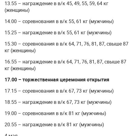
13.55 – награждение в в/к 45, 49, 55, 59, 64 кг
(женщины)
14.00 – соревнования в в/к 55, 61 кг (мужчины)
15.25 – награждение в в/к 55, 61 кг (мужчины)
15.30 – соревнования в в/к 64, 71, 76, 81, 87, свыше 87
кг (женщины)
16.55 – награждение в в/к 64, 71, 76, 81, 87, свыше 87
кг (женщины)
17.00 – торжественная церемония открытия
17.15 – соревнования в в/к 67, 73 кг (мужчины)
18.55 – награждение в в/к 67, 73 кг (мужчины)
19.00 – соревнования в в/к 81 кг (мужчины)
20.55 – награждение в в/к 81 кг (мужчины)
4 мая