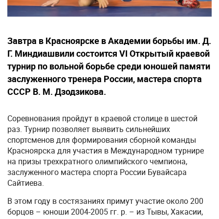
Завтра в Красноярске в Академии борьбы им. Д.
Г. Миндиашвили состоится VI Открытый краевой
турнир по вольной борьбе среди юношей памяти
заслуженного тренера России, мастера спорта
СССР В. М. Дзодзикова.
Соревнования пройдут в краевой столице в шестой
раз. Турнир позволяет выявить сильнейших
спортсменов для формирования сборной команды
Красноярска для участия в Международном турнире
на призы трехкратного олимпийского чемпиона,
заслуженного мастера спорта России Бувайсара
Сайтиева.
В этом году в состязаниях примут участие около 200
борцов – юноши 2004-2005 гг. р. – из Тывы, Хакасии,