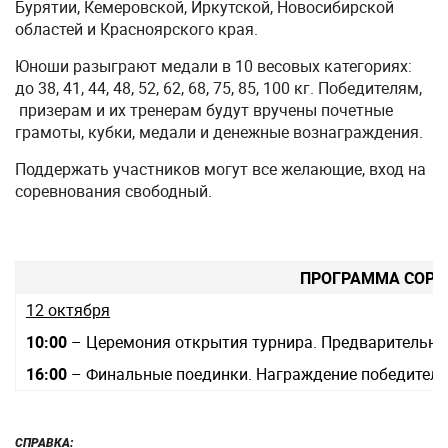
Бурятии, Кемеровской, Иркутской, Новосибирской
областей и Красноярского края.
Юноши разыграют медали в 10 весовых категориях:
до 38, 41, 44, 48, 52, 62, 68, 75, 85, 100 кг. Победителям,
призерам и их тренерам будут вручены почетные
грамоты, кубки, медали и денежные вознаграждения.
Поддержать участников могут все желающие, вход на
соревнования свободный.
ПРОГРАММА СОРЕ
12 октября
10:00
– Церемония открытия турнира. Предварительны
16:00
– Финальные поединки. Награждение победителей
СПРАВКА: