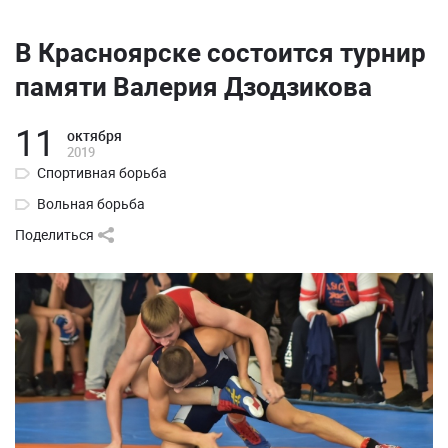
В Красноярске состоится турнир
памяти Валерия Дзодзикова
11
октября
2019
Спортивная борьба
Вольная борьба
Поделиться