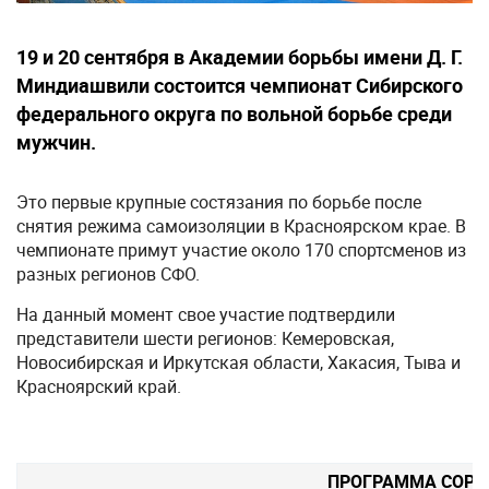
19 и 20 сентября в Академии борьбы имени Д. Г.
Миндиашвили состоится чемпионат Сибирского
федерального округа по вольной борьбе среди
мужчин.
Это первые крупные состязания по борьбе после
снятия режима самоизоляции в Красноярском крае. В
чемпионате примут участие около 170 спортсменов из
разных регионов СФО.
На данный момент свое участие подтвердили
представители шести регионов: Кемеровская,
Новосибирская и Иркутская области, Хакасия, Тыва и
Красноярский край.
ПРОГРАММА СОРЕ