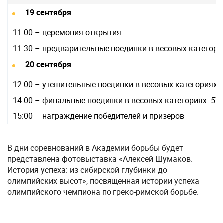
19 сентября
11:00 – церемония открытия
11:30 – предварительные поединки в весовых категориях: 57
20 сентября
12:00 – утешительные поединки в весовых категориях: 57, 6
14:00 – финальные поединки в весовых категориях: 57, 61, 
15:00 – награждение победителей и призеров
В дни соревнований в Академии борьбы будет
представлена фотовыставка «Алексей Шумаков.
История успеха: из сибирской глубинки до
олимпийских высот», посвященная истории успеха
олимпийского чемпиона по греко-римской борьбе.