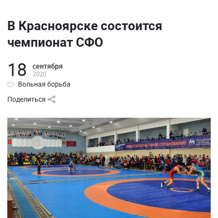
В Красноярске состоится
чемпионат СФО
18
сентября
2020
Вольная борьба
Поделиться