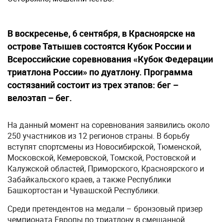
В воскресенье, 6 сентября, в Красноярске на
острове Татышев состоятся Кубок России и
Всероссийские соревнования «Кубок Федерации
триатлона России» по дуатлону. Программа
состязаний состоит из трех этапов: бег –
велоэтап – бег.
На данный момент на соревнования заявились около
250 участников из 12 регионов страны. В борьбу
вступят спортсмены из Новосибирской, Тюменской,
Московской, Кемеровской, Томской, Ростовской и
Калужской областей, Приморского, Красноярского и
Забайкальского краев, а также Республики
Башкортостан и Чувашской Республики.
Среди претендентов на медали – бронзовый призер
чемпионата Европы по триатлону в смешанной