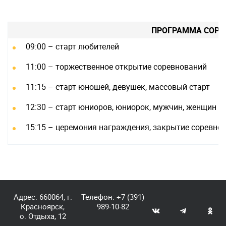
ПРОГРАММА СОРЕ
09:00 – старт любителей
11:00 – торжественное открытие соревнований
11:15 – старт юношей, девушек, массовый старт
12:30 – старт юниоров, юниорок, мужчин, женщин
15:15 – церемония награждения, закрытие соревно
Адрес: 660064, г.
Телефон:
+7 (391)
Красноярск,
989-10-82
о. Отдыха, 12