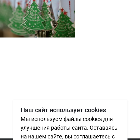
Наш сайт использует cookies
Мы используем файлы cookies для
улучшения работы сайта. Оставаясь
на нашем сайте, вы соглашаетесь с