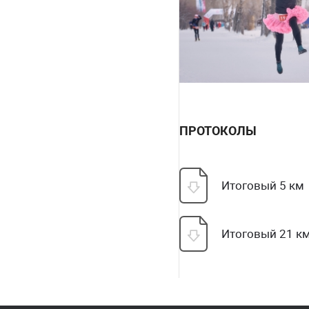
ПРОТОКОЛЫ
Итоговый 5 км
Итоговый 21 к