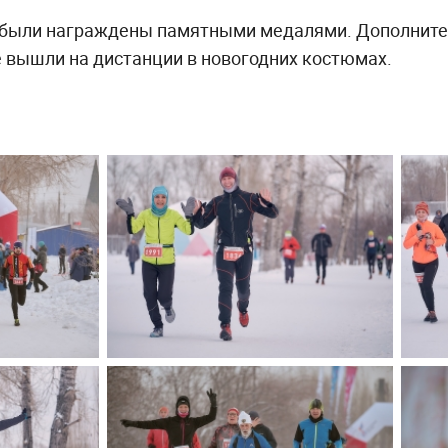
а были награждены памятными медалями. Дополните
 вышли на дистанции в новогодних костюмах.