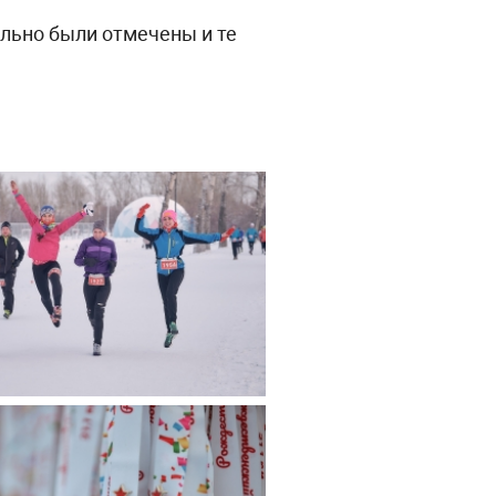
льно были отмечены и те