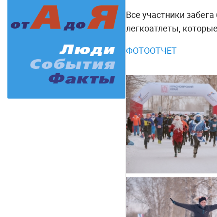
Все участники забег
легкоатлеты, которые
ФОТООТЧЕТ