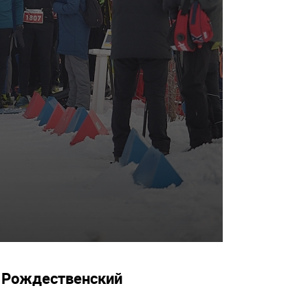
й Рождественский