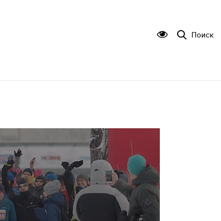
Поиск