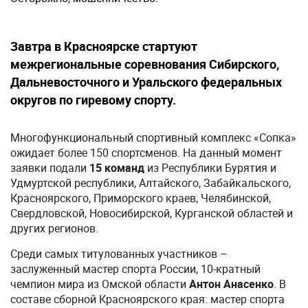
Завтра в Красноярске стартуют
межрегиональные соревнования Сибирского,
Дальневосточного и Уральского федеральных
округов по гиревому спорту.
Многофункциональный спортивный комплекс «Сопка»
ожидает более 150 спортсменов. На данный момент
заявки подали
15 команд
из Республики Бурятия и
Удмуртской республики, Алтайского, Забайкальского,
Красноярского, Приморского краев, Челябинской,
Свердловской, Новосибирской, Курганской областей и
других регионов.
Среди самых титулованных участников –
заслуженный мастер спорта России, 10-кратный
чемпион мира из Омской области
Антон Анасенко
. В
составе сборной Красноярского края: мастер спорта