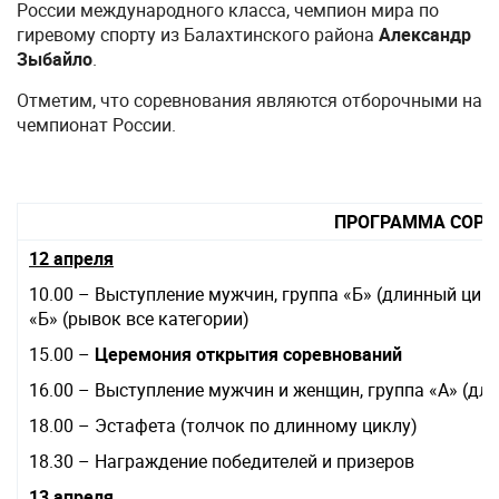
России международного класса, чемпион мира по
гиревому спорту из Балахтинского района
Александр
Зыбайло
.
Отметим, что соревнования являются отборочными на
чемпионат России.
ПРОГРАММА СОРЕ
12 апреля
10.00 – Выступление мужчин, группа «Б» (длинный цикл
«Б» (рывок все категории)
15.00 –
Церемония открытия соревнований
16.00 – Выступление мужчин и женщин, группа «А» (дли
18.00 – Эстафета (толчок по длинному циклу)
18.30 – Награждение победителей и призеров
13 апреля