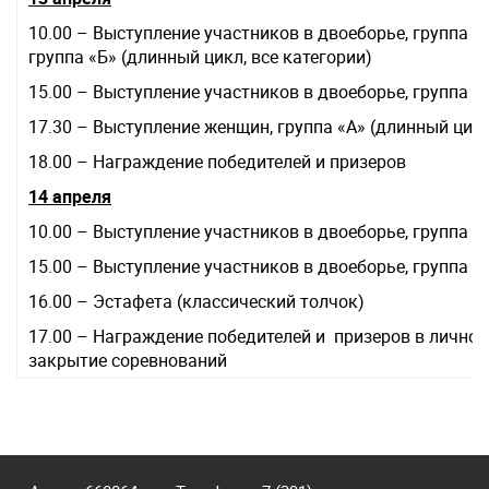
10.00 – Выступление участников в двоеборье, группа «Б»
группа «Б» (длинный цикл, все категории)
15.00 – Выступление участников в двоеборье, группа «А»
17.30 – Выступление женщин, группа «А» (длинный цикл
18.00 – Награждение победителей и призеров
14 апреля
10.00 – Выступление участников в двоеборье, группа «Б»
15.00 – Выступление участников в двоеборье, группа «А»
16.00 – Эстафета (классический толчок)
17.00 – Награждение победителей и призеров в лично
закрытие соревнований