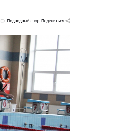
Подводный спорт
Поделиться