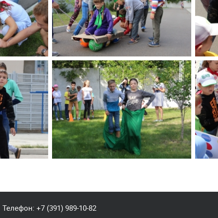
Телефон:
+7 (391) 989-10-82