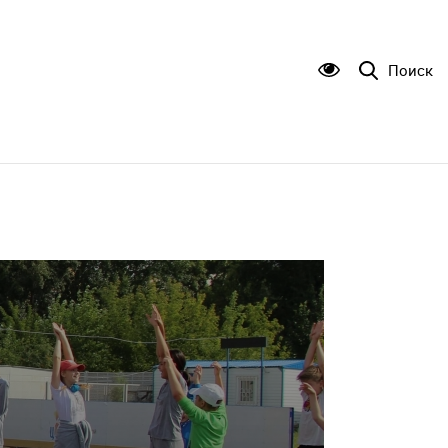
Поиск