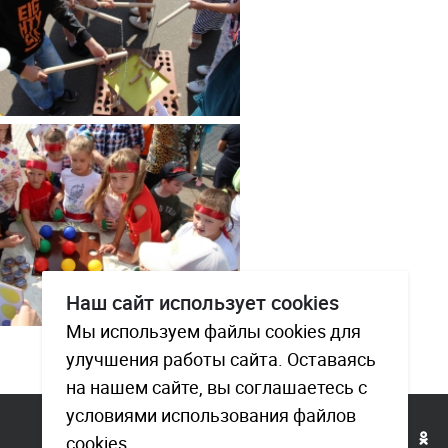
Наш сайт использует cookies
Мы используем файлы cookies для
улучшения работы сайта. Оставаясь
на нашем сайте, вы соглашаетесь с
условиями использования файлов
cookies.