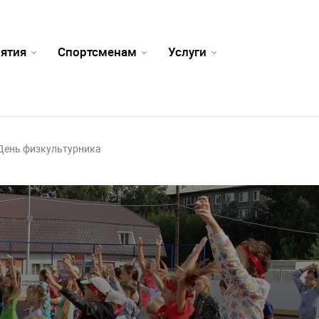
ятия
Спортсменам
Услуги
День физкультурника