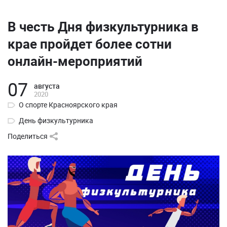
В честь Дня физкультурника в
крае пройдет более сотни
онлайн-мероприятий
07
августа
2020
О спорте Красноярского края
День физкультурника
Поделиться