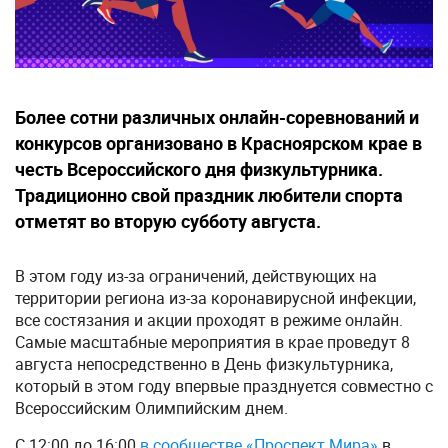
Более сотни различных онлайн-соревнований и
конкурсов организовано в Красноярском крае в
честь Всероссийского дня физкультурника.
Традиционно свой праздник любители спорта
отметят во вторую субботу августа.
В этом году из-за ограничений, действующих на
территории региона из-за коронавирусной инфекции,
все состязания и акции проходят в режиме онлайн.
Самые масштабные мероприятия в крае проведут 8
августа непосредственно в День физкультурника,
который в этом году впервые празднуется совместно с
Всероссийским Олимпийским днем.
С 12:00 до 16:00
в сообществе «Проспект Мира»
в