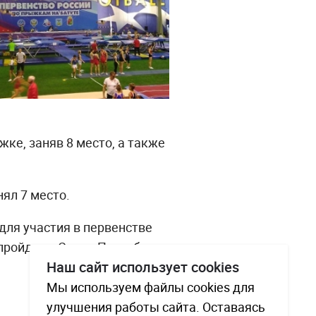
ке, заняв 8 место, а также
ял 7 место.
для участия в первенстве
пройдут в Санкт-Петербурге
Наш сайт использует cookies
Мы используем файлы cookies для
улучшения работы сайта. Оставаясь