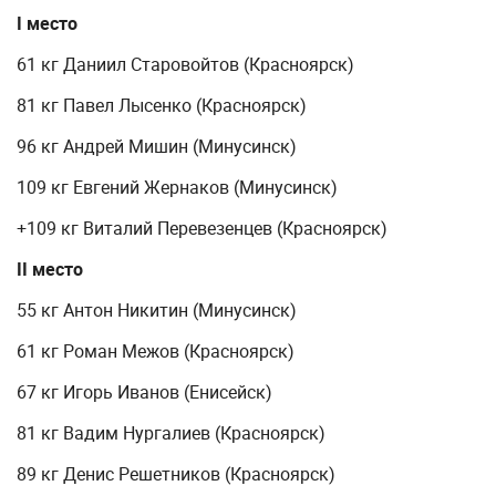
I место
61 кг Даниил Старовойтов (Красноярск)
81 кг Павел Лысенко (Красноярск)
96 кг Андрей Мишин (Минусинск)
109 кг Евгений Жернаков (Минусинск)
+109 кг Виталий Перевезенцев (Красноярск)
II место
55 кг Антон Никитин (Минусинск)
61 кг Роман Межов (Красноярск)
67 кг Игорь Иванов (Енисейск)
81 кг Вадим Нургалиев (Красноярск)
89 кг Денис Решетников (Красноярск)