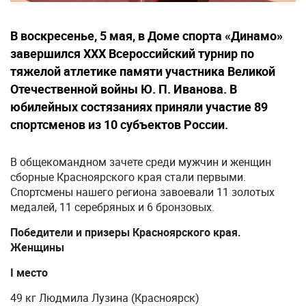
В воскресенье, 5 мая, в Доме спорта «Динамо»
завершился XXX Всероссийский турнир по
тяжелой атлетике памяти участника Великой
Отечественной войны Ю. П. Иванова. В
юбилейных состязаниях приняли участие 89
спортсменов из 10 субъектов России.
В общекомандном зачете среди мужчин и женщин
сборные Красноярского края стали первыми.
Спортсмены нашего региона завоевали 11 золотых
медалей, 11 серебряных и 6 бронзовых.
Победители и призеры Красноярского края.
Женщины
I место
49 кг Людмила Лузина (Красноярск)