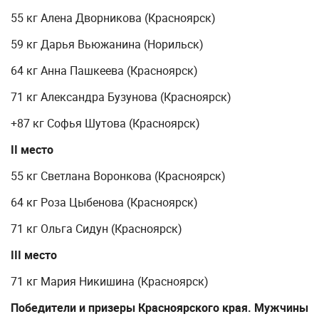
55 кг Алена Дворникова (Красноярск)
59 кг Дарья Вьюжанина (Норильск)
64 кг Анна Пашкеева (Красноярск)
71 кг Александра Бузунова (Красноярск)
+87 кг Софья Шутова (Красноярск)
II место
55 кг Светлана Воронкова (Красноярск)
64 кг Роза Цыбенова (Красноярск)
71 кг Ольга Сидун (Красноярск)
III место
71 кг Мария Никишина (Красноярск)
Победители и призеры Красноярского края. Мужчины