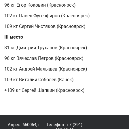
96 кг Егор Коковин (Красноярск)
102 кг Павел Фугенфиров (Красноярск)
109 кг Сергей Чистяков (Красноярск)
III место
81 кг Дмитрий Труханов (Красноярск)
96 кг Вячеслав Петров (Красноярск)
102 кг Андрей Малышев (Красноярск)
109 кг Виталий Соболев (Канск)
+109 кг Сергей Шапкин (Красноярск)
Адрес: 660064, г.
Телефон:
+7 (391)