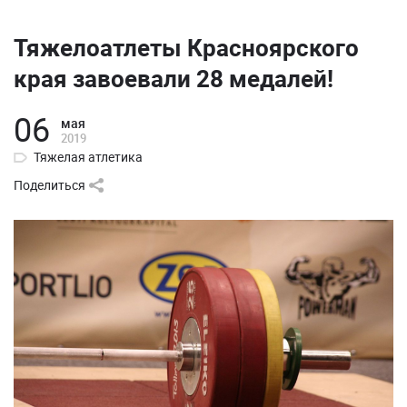
Тяжелоатлеты Красноярского
края завоевали 28 медалей!
06
мая
2019
Тяжелая атлетика
Поделиться