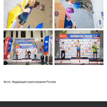
Фото: Федерация скалолазания России