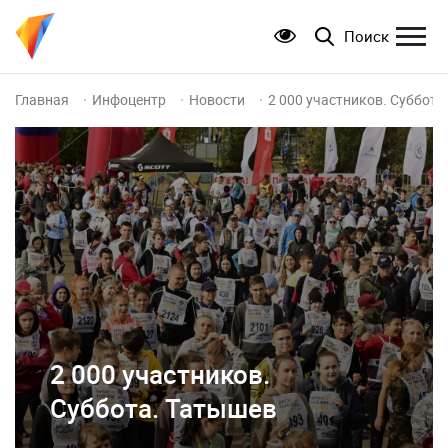
Поиск
Главная
Инфоцентр
Новости
2 000 участников. Суббота
2 000 участников.
Суббота. Татышев