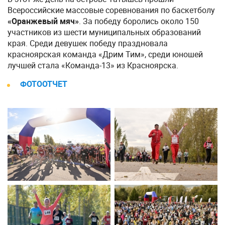
Всероссийские массовые соревнования по баскетболу
«Оранжевый мяч»
. За победу боролись около 150
участников из шести муниципальных образований
края. Среди девушек победу праздновала
красноярская команда «Дрим Тим», среди юношей
лучшей стала «Команда-13» из Красноярска.
ФОТООТЧЕТ