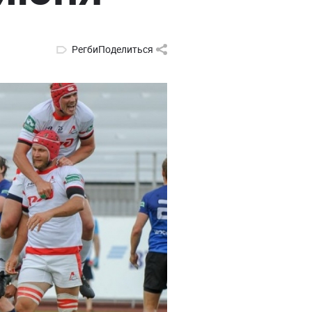
Регби
Поделиться