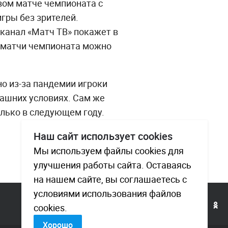
вом матче чемпионата с
гры без зрителей.
еканал «Матч ТВ» покажет в
е матчи чемпионата можно
но из-за пандемии игроки
ашних условиях. Сам же
олько в следующем году.
Наш сайт использует cookies
Мы используем файлы cookies для
улучшения работы сайта. Оставаясь
на нашем сайте, вы соглашаетесь с
условиями использования файлов
cookies.
Хорошо