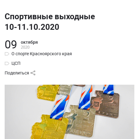
Спортивные выходные
10-11.10.2020
09
октября
2020
О спорте Красноярского края
ЦСП
Поделиться